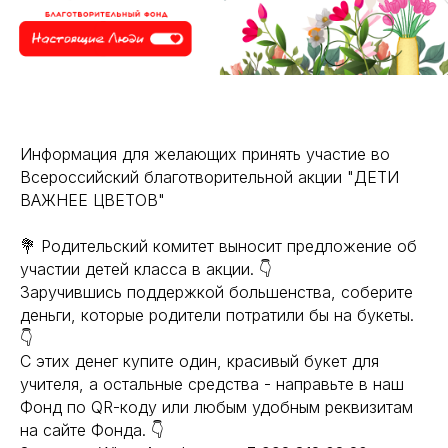
Информация для желающих принять участие во
Всероссийский благотворительной акции "ДЕТИ
ВАЖНЕЕ ЦВЕТОВ"
💐 Родительский комитет выносит предложение об
участии детей класса в акции. 👇
Заручившись поддержкой большенства, соберите
деньги, которые родители потратили бы на букеты.
👇
С этих денег купите один, красивый букет для
учителя, а остальные средства - направьте в наш
Фонд по QR-коду или любым удобным реквизитам
на сайте Фонда. 👇