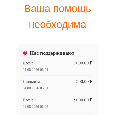
Ваша помощь
необходима
Нас поддерживают
Елена
1 000,00 ₽
04.08.2026 06:01
Людмила
500,00 ₽
04.08.2026 06:01
Елена
2 000,00 ₽
01.08.2026 06:03