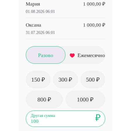
Мария
1 000,00 ₽
01.08.2026 06:01
Оксана
1 000,00 ₽
31.07.2026 06:01
Разово
Ежемесячно
150 ₽
300 ₽
500 ₽
800 ₽
1000 ₽
₽
Другая сумма