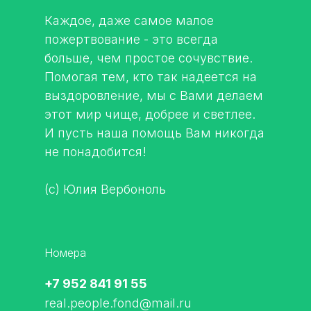
Каждое, даже самое малое
пожертвование - это всегда
больше, чем простое сочувствие.
Помогая тем, кто так надеется на
выздоровление, мы с Вами делаем
этот мир чище, добрее и светлее.
И пусть наша помощь Вам никогда
не понадобится!
(с) Юлия Вербоноль
Номера
+7 952 841 91 55
real.people.fond@mail.ru