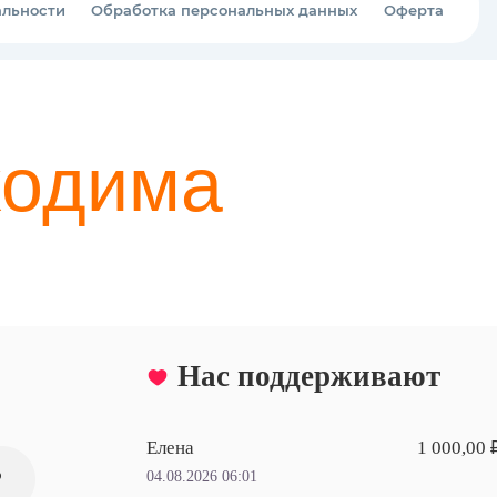
ходима
Нас поддерживают
Елена
1 000,00 
₽
04.08.2026 06:01