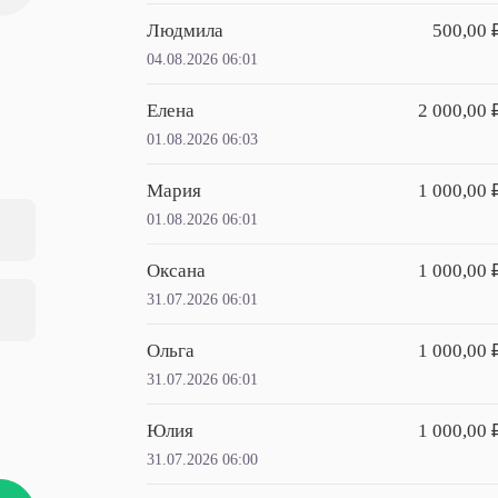
Людмила
500,00 
04.08.2026 06:01
Елена
2 000,00 
01.08.2026 06:03
Мария
1 000,00 
01.08.2026 06:01
Оксана
1 000,00 
31.07.2026 06:01
Ольга
1 000,00 
31.07.2026 06:01
Юлия
1 000,00 
31.07.2026 06:00