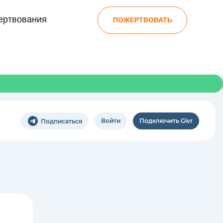
ертвования
ПОЖЕРТВОВАТЬ