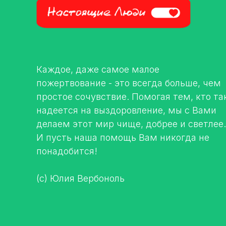
Каждое, даже самое малое
пожертвование - это всегда больше, чем
простое сочувствие. Помогая тем, кто та
надеется на выздоровление, мы с Вами
делаем этот мир чище, добрее и светлее.
И пусть наша помощь Вам никогда не
понадобится!
(с) Юлия Вербоноль